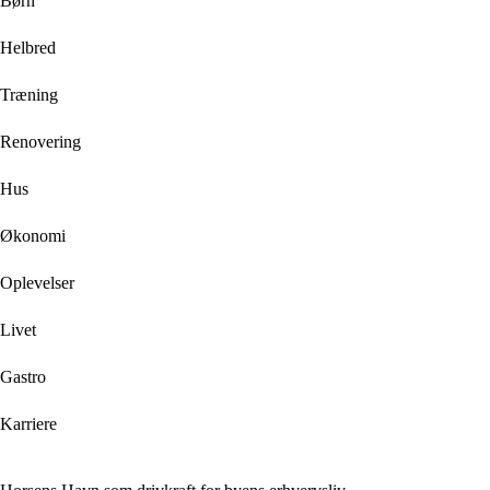
Børn
Helbred
Træning
Renovering
Hus
Økonomi
Oplevelser
Livet
Gastro
Karriere