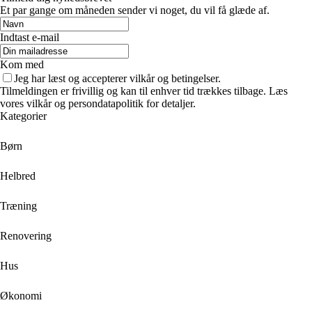
Et par gange om måneden sender vi noget, du vil få glæde af.
Indtast e-mail
Kom med
Jeg har læst og accepterer vilkår og betingelser.
Tilmeldingen er frivillig og kan til enhver tid trækkes tilbage. Læs
vores vilkår og persondatapolitik for detaljer.
Kategorier
Børn
Helbred
Træning
Renovering
Hus
Økonomi