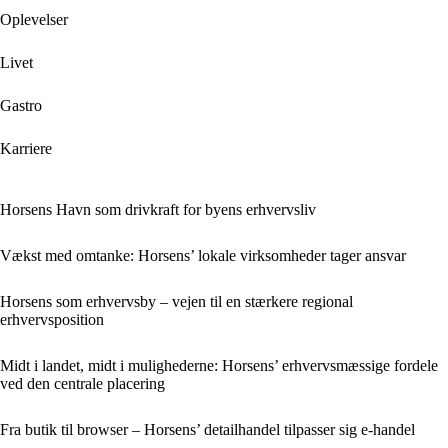
Oplevelser
Livet
Gastro
Karriere
Horsens Havn som drivkraft for byens erhvervsliv
Vækst med omtanke: Horsens’ lokale virksomheder tager ansvar
Horsens som erhvervsby – vejen til en stærkere regional
erhvervsposition
Midt i landet, midt i mulighederne: Horsens’ erhvervsmæssige fordele
ved den centrale placering
Fra butik til browser – Horsens’ detailhandel tilpasser sig e-handel